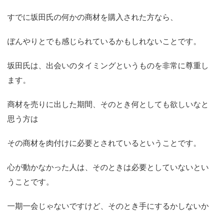
すでに坂田氏の何かの商材を購入された方なら、
ぼんやりとでも感じられているかもしれないことです。
坂田氏は、出会いのタイミングというものを非常に尊重し
ます。
商材を売りに出した期間、そのとき何としても欲しいなと
思う方は
その商材を肉付けに必要とされているということです。
心が動かなかった人は、そのときは必要としていないとい
うことです。
一期一会じゃないですけど、そのとき手にするかしないか