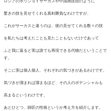
ロシアのボリショイサーカスや中国雑技団のように
驚きの技を見せてくれる真剣勝負なわけですが、
これがサーカスと違うのは、彼の見せてくれる数々の技
を私たちは考えたことも見たこともないだけであって
ふと我に返ると実は誰でも再現できる代物だということで
す。
そこに実は個人個人、それぞれの気づきがあるわけです。
気づきが溜まれば溜まるほど、その人のポテンシャルも
高まるというわけです。
あとひとつ、師匠の性格というか考え方を紹介します。