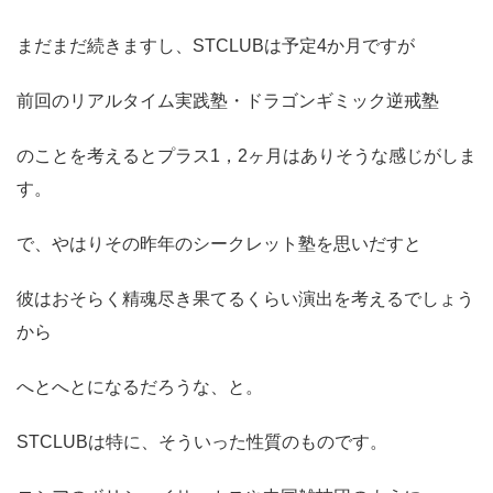
まだまだ続きますし、STCLUBは予定4か月ですが
前回のリアルタイム実践塾・ドラゴンギミック逆戒塾
のことを考えるとプラス1，2ヶ月はありそうな感じがしま
す。
で、やはりその昨年のシークレット塾を思いだすと
彼はおそらく精魂尽き果てるくらい演出を考えるでしょう
から
へとへとになるだろうな、と。
STCLUBは特に、そういった性質のものです。