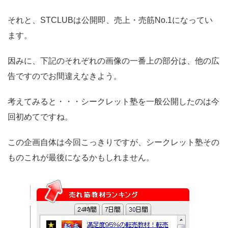
それと、
STCLUBは公開即、売上・売筋No.1になってい
ます。
因みに、下記のそれぞれの画像の一番上の部分は、他の広
告ですのでお間違えなきよう。
考えてみると・・・シークレット塾を一般公開したのは今
回初めてですね。
この企画自体は今回こっきりですが、シークレット塾その
ものこれが最後になるかもしれません。