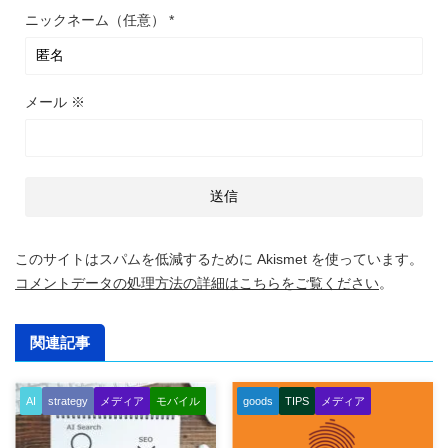
ニックネーム（任意）
*
メール
※
このサイトはスパムを低減するために Akismet を使っています。
コメントデータの処理方法の詳細はこちらをご覧ください
。
関連記事
AI
strategy
メディア
モバイル
goods
TIPS
メディア