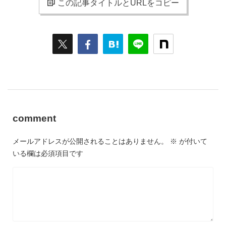
この記事タイトルとURLをコピー
comment
メールアドレスが公開されることはありません。
※
が付いて
いる欄は必須項目です