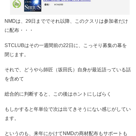
NMDは、29日まででそれ以降、このクスリは参加者だけ
に配布・・・
STCLUBはその一週間前の22日に、こっそり募集の幕を
閉じます。
それで、どうやら師匠（坂田氏）自身が最近語っている話
を含めて
総合的に判断すると、この後はホントにしばらく
もしかすると年単位で次は出てきそうにない感じがしてい
ます。
というのも、来年にかけてNMDの商材配布もサポートも