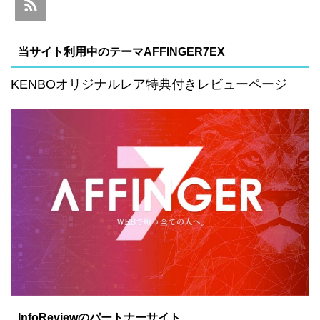
当サイト利用中のテーマAFFINGER7EX
KENBOオリジナルレア特典付きレビューページ
InfoReviewのパートナーサイト