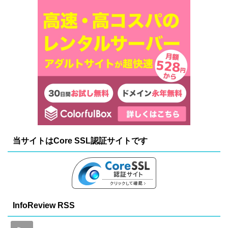
当サイトはCore SSL認証サイトです
InfoReview RSS