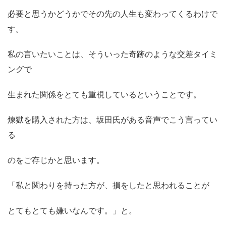
必要と思うかどうかでその先の人生も変わってくるわけで
す。
私の言いたいことは、そういった奇跡のような交差タイミ
ングで
生まれた関係をとても重視しているということです。
煉獄を購入された方は、坂田氏がある音声でこう言ってい
る
のをご存じかと思います。
「私と関わりを持った方が、損をしたと思われることが
とてもとても嫌いなんです。」と。