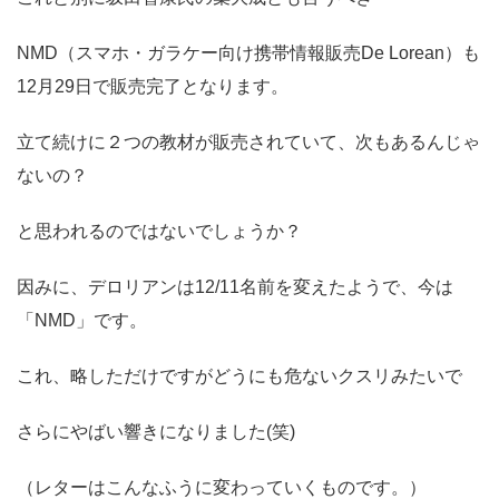
NMD（スマホ・ガラケー向け携帯情報販売De Lorean）も
12月29日で販売完了
となります。
立て続けに２つの教材が販売されていて、次もあるんじゃ
ないの？
と思われるのではないでしょうか？
因みに、デロリアンは12/11名前を変えたようで、今は
「NMD」です。
これ、略しただけですがどうにも危ないクスリみたいで
さらにやばい響きになりました(笑)
（レターはこんなふうに変わっていくものです。）