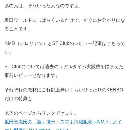
あの人は、そういった人なのですよ。
坂田ワールドにしばらくいるだけで、すぐにお分かりにな
ることです。
NMD（デロリアン）とST Clubのレビュー記事はこちらで
す。
ST Clubについては過去のリアルタイム実践塾を踏まえた
事前レビューとなります。
それぞれの教材にこれ以上無いくらいぴったりのKENBO
だけの特典も
以下のページからリンクできます。
坂田智康氏の「新」携帯・スマホ情報販売～NMD：ノイ