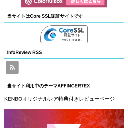
当サイトはCore SSL認証サイトです
InfoReview RSS
当サイト利用中のテーマAFFINGER7EX
KENBOオリジナルレア特典付きレビューページ