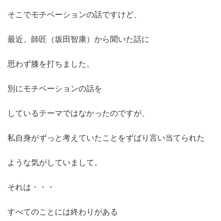
そこでモチベーションの話ですけど、
最近、師匠（坂田智康）から聞いた話に
思わず膝を打ちました。
別にモチベーションの話を
しているテーマではなかったのですが、
私自身がずっと考えていたことをずばり言い当てられた
ような気がしていまして。
それは・・・
すべてのことには終わりがある