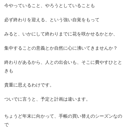
今やっていること、やろうとしていることも
必ず終わりを迎える、という強い自覚をもって
みると、いかにして終わりまでに花を咲かせるかとか、
集中することの意義とか自然に心に沸いてきませんか？
終わりがあるから、人との出会いも、そこに費やすひとと
きも
貴重に思えるわけです。
ついでに言うと、
予定と計画は違います。
ちょうど年末に向かって、手帳の買い替えのシーズンなの
で