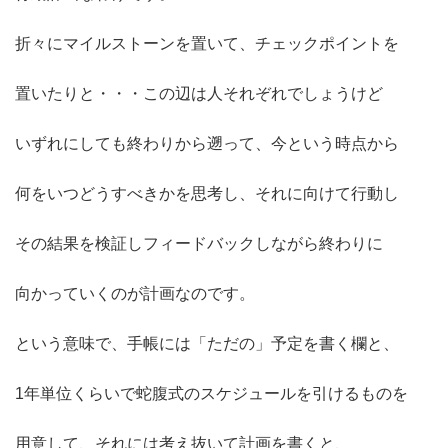
折々にマイルストーンを置いて、チェックポイントを
置いたりと・・・この辺は人それぞれでしょうけど
いずれにしても終わりから遡って、今という時点から
何をいつどうすべきかを思考し、それに向けて行動し
その結果を検証しフィードバックしながら終わりに
向かっていくのが計画なのです。
という意味で、手帳には「ただの」予定を書く欄と、
1年単位くらいで蛇腹式のスケジュールを引けるものを
用意して、それには考え抜いて計画を書くと、