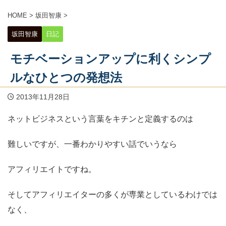
HOME
>
坂田智康
>
坂田智康
日記
モチベーションアップに利くシンプ
ルなひとつの発想法
2013年11月28日
ネットビジネスという言葉をキチンと定義するのは
難しいですが、一番わかりやすい話でいうなら
アフィリエイトですね。
そしてアフィリエイターの多くが専業としているわけでは
なく、