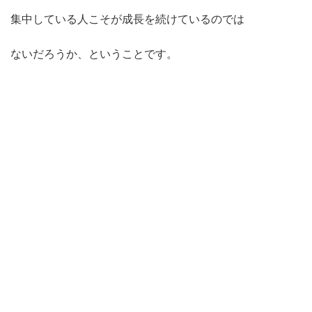
集中している人こそが成長を続けているのでは
ないだろうか、ということです。