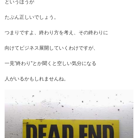
というほうが
たぶん正しいでしょう。
つまりですよ、終わり方を考え、その終わりに
向けてビジネス展開していくわけですが、
一見”終わり”とか聞くと空しい気分になる
人がいるかもしれませんね。