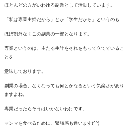
ほとんどの方がいわゆる副業として活動しています。
「私は専業主婦だから」とか「学生だから」というのも
ほぼ例外なくこの副業の一部となります。
専業というのは、主たる生計をそれをもって立てているこ
とを
意味しております。
副業の場合、なくなっても何とかなるという気楽さがあり
ますよね。
専業だったらそうはいかないわけです。
マンマを食べるために、緊張感も違います(^^)