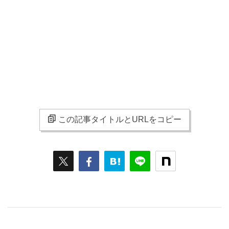
この記事タイトルとURLをコピー