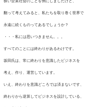
狭い企業社会のことを例にしましたけど、
翻って考えてみると、私たちを取り巻く世界で
永遠に続くものってあるでしょうか？
・・・私には思いつきません。。。
すべてのことには終わりがあるわけです。
坂田氏は、
常に終わりを意識
したビジネスを
考え、作り、運営しています。
いえ、終わりを意識どころでは済まないです、
終わりから逆算してビジネスを設計
している、