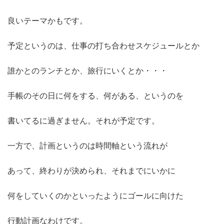
良いテーマかもです。
予定というのは、仕事の打ち合わせスケジュールとか
誰かとのランチとか、旅行にいくとか・・・
手帳のその日に何をする、何がある、というのを
書いてるに過ぎません。それが予定です。
一方で、計画というのは時間軸という流れが
あって、終わりが決められ、それまでにいかに
何をしていくのかといったようにゴールに向けた
行動計画なわけです。