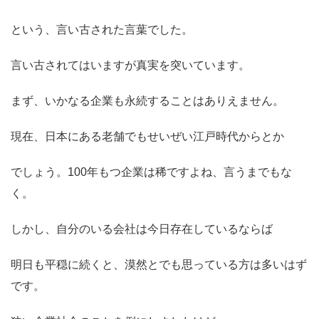
という、言い古された言葉でした。
言い古されてはいますが真実を突いています。
まず、いかなる企業も永続することはありえません。
現在、日本にある老舗でもせいぜい江戸時代からとか
でしょう。100年もつ企業は稀ですよね、言うまでもな
く。
しかし、自分のいる会社は今日存在しているならば
明日も平穏に続くと、漠然とでも思っている方は多いはず
です。