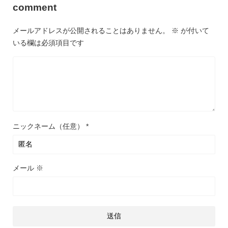
comment
メールアドレスが公開されることはありません。
※
が付いて
いる欄は必須項目です
ニックネーム（任意）
*
メール
※