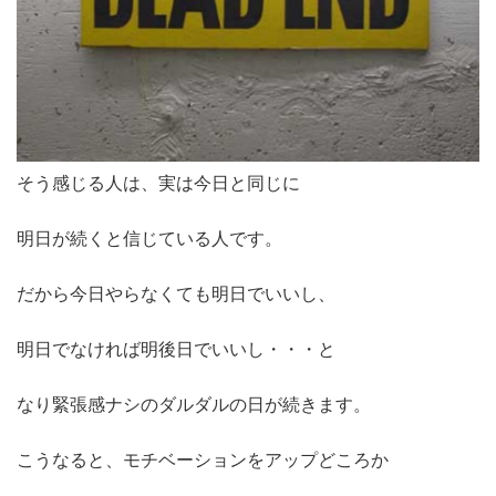
そう感じる人は、実は今日と同じに
明日が続くと信じている人です。
だから今日やらなくても明日でいいし、
明日でなければ明後日でいいし・・・と
なり緊張感ナシのダルダルの日が続きます。
こうなると、モチベーションをアップどころか