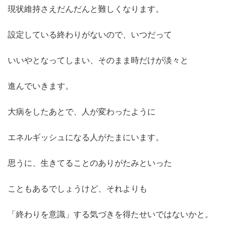
現状維持さえだんだんと難しくなります。
設定している終わりがないので、いつだって
いいやとなってしまい、そのまま時だけが淡々と
進んでいきます。
大病をしたあとで、人が変わったように
エネルギッシュになる人がたまにいます。
思うに、生きてることのありがたみといった
こともあるでしょうけど、それよりも
「終わりを意識」する気づきを得たせいではないかと。