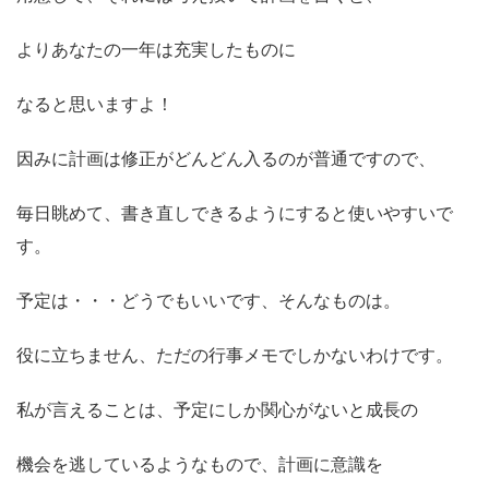
よりあなたの一年は充実したものに
なると思いますよ！
因みに計画は修正がどんどん入るのが普通ですので、
毎日眺めて、書き直しできるようにすると使いやすいで
す。
予定は・・・どうでもいいです、そんなものは。
役に立ちません、ただの行事メモでしかないわけです。
私が言えることは、予定にしか関心がないと成長の
機会を逃しているようなもので、計画に意識を