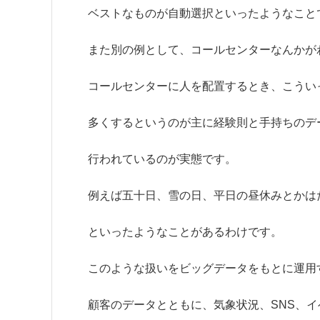
ベストなものが自動選択といったようなこと
また別の例として、
コールセンター
なんかが
コールセンターに人を配置するとき、こうい
多くするというのが主に経験則と手持ちのデ
行われているのが実態です。
例えば五十日、雪の日、平日の昼休みとかは
といったようなことがあるわけです。
このような扱いをビッグデータをもとに運用
顧客のデータとともに、気象状況、SNS、