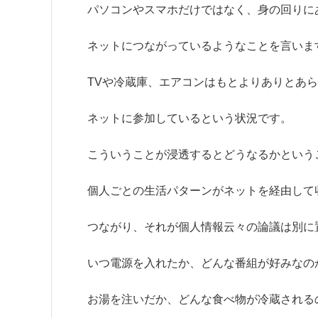
パソコンやスマホだけではなく、身の回りに
ネットにつながっているようなことを言いま
TVや冷蔵庫、エアコンはもとよりありとあ
ネットに参加しているという状況です。
こういうことが浸透するとどうなるかという
個人ごとの生活パターンがネットを経由して
つながり、それが個人情報云々の論議は別に
いつ電源を入れたか、どんな番組が好みなの
お湯を注いだか、どんな食べ物が冷蔵される