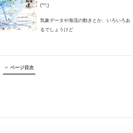
(^^;)
気象データや海流の動きとか、いろいろあ
るでしょうけど
ページ目次