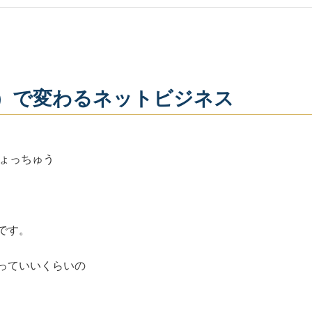
ta）で変わるネットビジネス
しょっちゅう
です。
っていいくらいの