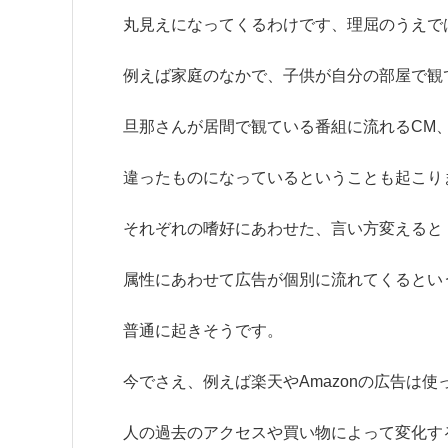
丸見えになってくるわけです、理屈のうえで
例えば家庭のなかで、子供が自分の部屋で観
旦那さんが居間で観ている番組に流れるCM
違ったものになっているということも起こり
それぞれの嗜好にあわせた、言い方変えると
属性にあわせて広告が個別に流れてくるとい
普通に起きそうです。
今でさえ、例えば楽天やAmazonの広告は使
人の過去のアクセスや買い物によって変化す