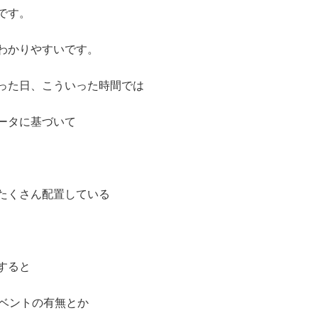
です。
わかりやすいです。
った日、こういった時間では
ータに基づいて
たくさん配置している
すると
イベントの有無とか