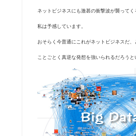
ネットビジネスにも激甚の衝撃波が襲ってく
私は予感しています。
おそらく今普通にこれがネットビジネスだ、
ことごとく真逆な発想を強いられるだろうと