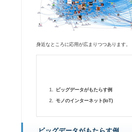
身近なところに応用が広まりつつあります。
ビッグデータがもたらす例
モノのインターネット(IoT)
ビッグデータがもたらす例