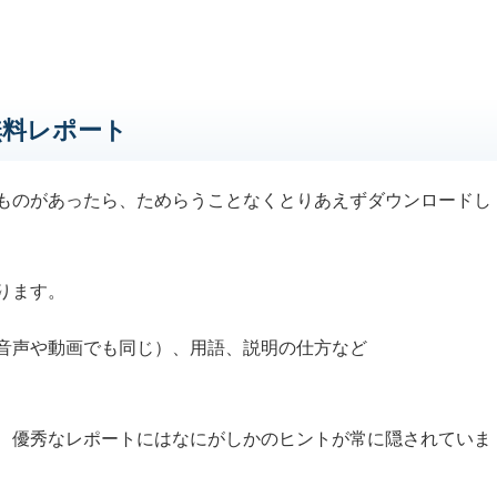
無料レポート
ものがあったら、ためらうことなくとりあえずダウンロードし
ります。
音声や動画でも同じ）、用語、説明の仕方など
、優秀なレポートにはなにがしかのヒントが常に隠されていま