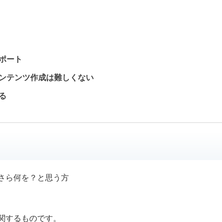
ポート
ンテンツ作成は難しくない
る
さら何を？と思う方
関するものです。