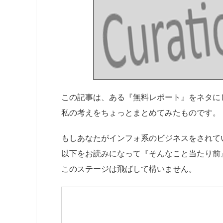
この記事は、ある
『無料レポート』
をネタに
私の考えをちょっとまとめてみたものです。
もしあなたがインフォ系のビジネスをされて
以下をお読みになって『そんなこと当たり前
このステージは飛ばして構いません。