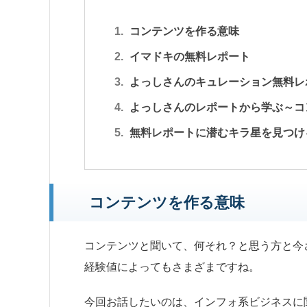
コンテンツを作る意味
イマドキの無料レポート
よっしさんのキュレーション無料レ
よっしさんのレポートから学ぶ～コ
無料レポートに潜むキラ星を見つけ
コンテンツを作る意味
コンテンツと聞いて、何それ？と思う方と今
経験値によってもさまざまですね。
今回お話したいのは、インフォ系ビジネスに