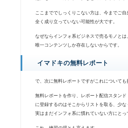
ここまででしっくりこない方は、今までご自
全く成り立っていない可能性が大です。
なぜならインフォ系ビジネスで売るモノとは
唯一コンテンツしか存在しない
からです。
イマドキの無料レポート
で、次に無料レポートですがこれについても
無料レポートを作り、レポート配信スタンド
に登録するのはそこからリストを取る、少な
実はまだインフォ系に慣れていない方にとっ
これ、
練習の場
とも言えます。