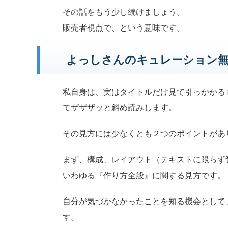
その話をもう少し続けましょう。
販売者視点で、という意味です。
よっしさんのキュレーション
私自身は、実はタイトルだけ見て引っかかる
てザザザッと斜め読みします。
その見方には少なくとも２つのポイントがあ
まず、構成、レイアウト（テキストに限らず
いわゆる
『作り方全般』
に関する見方です。
自分が気づかなかったことを知る機会として
す。