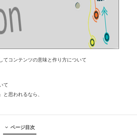
してコンテンツの意味と作り方について
いて
』と思われるなら、
ページ目次