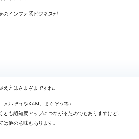
身のインフォ系ビジネスが
、
捉え方はさまざまですね。
（メルぞうやXAM、まぐぞう等）
くとも認知度アップにつながるためでもありますけど、
ては他の意味もあります。