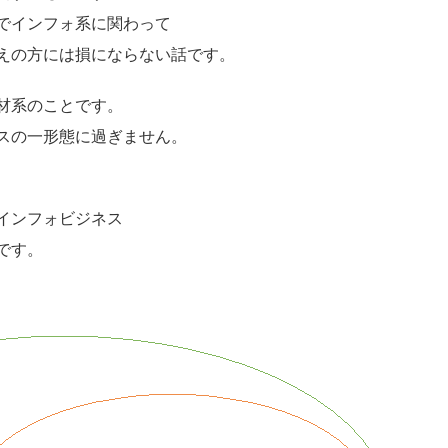
でインフォ系に関わって
えの方には損にならない話です。
材系のことです。
スの一形態に過ぎません。
インフォビジネス
です。