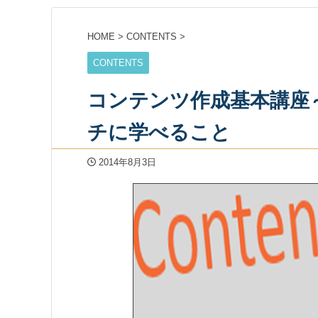
HOME
>
CONTENTS
>
CONTENTS
コンテンツ作成基本講座
チに学べること
2014年8月3日