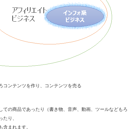
ろコンテンツを作り、コンテンツを売る
しての商品であったり（書き物、音声、動画、ツールなどもろ
ったり、
も含まれます。