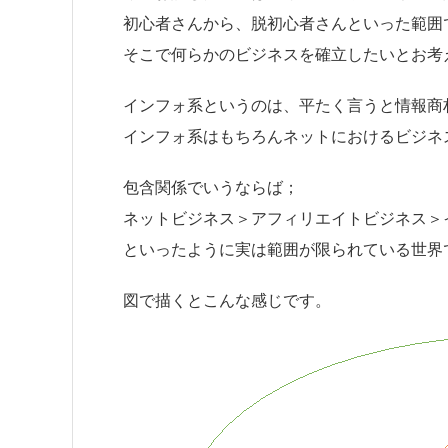
初心者さんから、脱初心者さんといった範囲
そこで何らかのビジネスを確立したいとお考
インフォ系というのは、平たく言うと情報商
インフォ系はもちろんネットにおけるビジネ
包含関係でいうならば；
ネットビジネス＞アフィリエイトビジネス＞
といったように実は範囲が限られている世界
図で描くとこんな感じです。