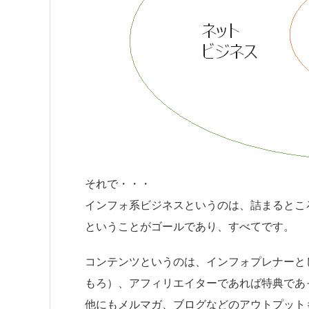
それで・・・
インフォ系ビジネスというのは、詰まるとこ
ということがゴールであり、すべてです。
コンテンツというのは、インフォプレナーと
もろ）、アフィリエイターであれば特典であ
他にもメルマガ、ブログなどのアウトプット