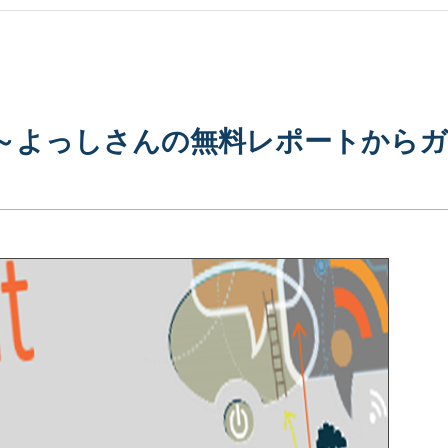
～よっしさんの無料レポートからガ