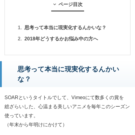
ページ目次
思考って本当に現実化するんかいな？
2018年どうするかお悩み中の方へ
思考って本当に現実化するんかい
な？
SOARというタイトルでして、Vimeoにて数多くの賞を
総ざらいした、心温まる美しいアニメを毎年このシーズン
使っています。
（年末から年明けにかけて）