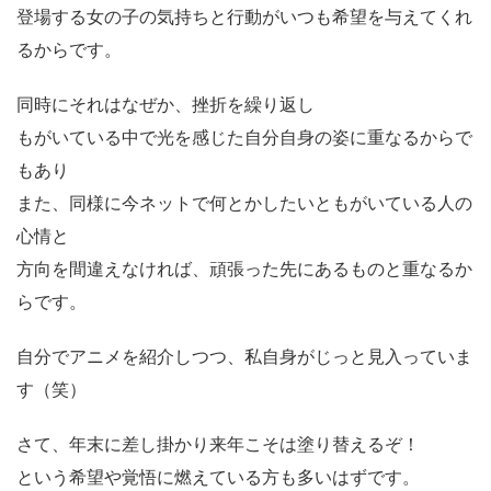
登場する女の子の気持ちと行動がいつも希望を与えてくれ
るからです。
同時にそれはなぜか、挫折を繰り返し
もがいている中で光を感じた自分自身の姿に重なるからで
もあり
また、同様に今ネットで何とかしたいともがいている人の
心情と
方向を間違えなければ、頑張った先にあるものと重なるか
らです。
自分でアニメを紹介しつつ、私自身がじっと見入っていま
す（笑）
さて、年末に差し掛かり来年こそは塗り替えるぞ！
という希望や覚悟に燃えている方も多いはずです。