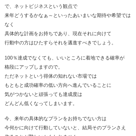
で、ネットビジネスという観点で
来年どうするかなぁ～といったあいまいな期待や希望では
なく
具体的な計画をお持ちであり、現在それに向けて
行動中の方はひたすらそれを邁進すべきでしょう。
100％達成でなくても、いいところに着地できる確率が
格段にアップしますので。
ただネットという得体の知れない市場では
もともと成功確率の低い方向へ進んでいることに
気がつかないと頑張っても達成度は
どんどん低くなってしまいます。
今、来年の具体的なプランをお持ちでない方は
今何かに向けて行動していないと、結局そのプランさえ