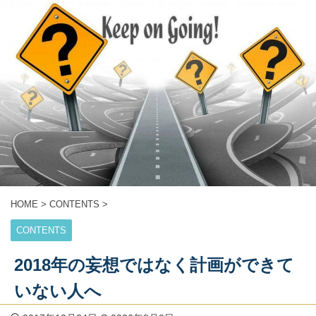
HOME
>
CONTENTS
>
CONTENTS
2018年の妄想ではなく計画ができて
いない人へ