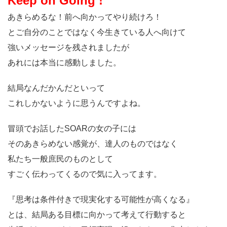
Keep on Going !
あきらめるな！前へ向かってやり続けろ！
とご自分のことではなく今生きている人へ向けて
強いメッセージを残されましたが
あれには本当に感動しました。
結局なんだかんだといって
これしかないように思うんですよね。
冒頭でお話したSOARの女の子には
そのあきらめない感覚が、達人のものではなく
私たち一般庶民のものとして
すごく伝わってくるので気に入ってます。
『思考は条件付きで現実化する可能性が高くなる』
とは、結局ある目標に向かって考えて行動すると