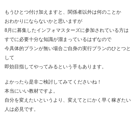
もうひとつ付け加えますと、関係者以外は何のことか
おわかりにならないかと思いますが
8月に募集したインフォマスターズに参加されている方は
すでに必要十分な知識が溜まっているはずなので
今具体的プランが無い場合ご自身の実行プランのひとつと
して
即効目指してやってみるという手もあります。
よかったら是非ご検討してみてくださいね！
本当にいい教材ですよ。
自分を変えたいというより、変えてとにかく早く稼ぎたい
人は必見です。