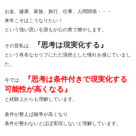
お金、健康、家族、旅行、仕事、人間関係・・・
来年こそはこうなりたい！
という強い思いを誰もが心の奥で燃やします。
『思考は現実化する』
その昔私は、
という有名なセリフにただ漠然とした憧れを感じていまし
た。
『思考は条件付きで現実化する
今では、
可能性が高くなる』
と経験上からも理解しています。
条件が整えば確率が高くなり
条件が整わないとほぼ実現しないと理解しています。