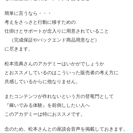
簡単に言うなら・・・
考えをさっさと行動に移すための
仕掛けとサポートが念入りに用意されていること
（完成保証やバックエンド商品用意など）
に尽きます。
松本浩典さんのアカデミーはいかがでしょうか
とおススメしているのはこういった販売者の考え方に
共感しているからに他なりません。
またコンテンツが作れないという方の登竜門として
『稼いでみる体験』を前倒ししたい人へ
このアカデミーは特におススメです。
念のため、松本さんとの座談会音声を掲載しておきます。