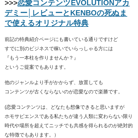
>>>
恋愛コンテンツEVOLUTIONアカ
デミー│レビューとKENBOの死ぬま
で使えるオリジナル特典
前記の特典紹介ページにも書いている通りですけど
すでに別のビジネスで稼いでいらっしゃる方には
『もう一本柱を作りませんか？』
というご提案でもあります。
他のジャンルより手がかからず、放置しても
コンテンツが古くならないのが恋愛なので楽勝です。
(恋愛コンテンツは、どなたも想像できると思いますが
ホモサピエンスである私たちが違う人類に変わらない限り
時代や場所を超えてニッチでも共感を得られるのが絶対的
な特徴でもあります。）