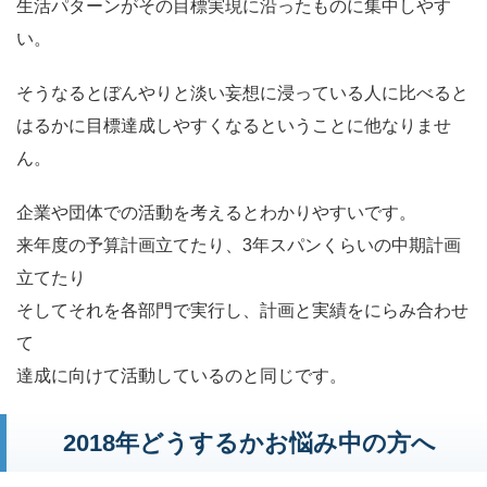
生活パターンがその目標実現に沿ったものに集中しやす
い。
そうなるとぼんやりと淡い妄想に浸っている人に比べると
はるかに目標達成しやすくなるということに他なりませ
ん。
企業や団体での活動を考えるとわかりやすいです。
来年度の予算計画立てたり、3年スパンくらいの中期計画
立てたり
そしてそれを各部門で実行し、計画と実績をにらみ合わせ
て
達成に向けて活動しているのと同じです。
2018年どうするかお悩み中の方へ