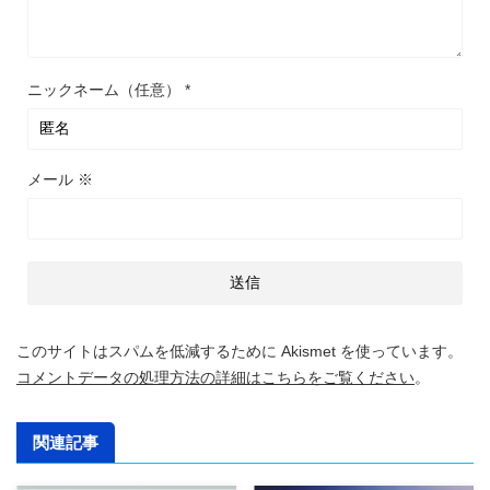
ニックネーム（任意）
*
メール
※
このサイトはスパムを低減するために Akismet を使っています。
コメントデータの処理方法の詳細はこちらをご覧ください
。
関連記事