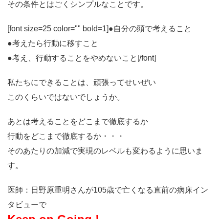
その条件とはごくシンプルなことです。
[font size=25 color="" bold=1]●自分の頭で考えること
●考えたら行動に移すこと
●考え、行動することをやめないこと[/font]
私たちにできることは、頑張ってせいぜい
このくらいではないでしょうか。
あとは考えることをどこまで徹底するか
行動をどこまで徹底するか・・・
そのあたりの加減で実現のレベルも変わるように思いま
す。
医師：日野原重明さんが105歳で亡くなる直前の病床イン
タビューで