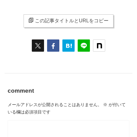
この記事タイトルとURLをコピー
comment
メールアドレスが公開されることはありません。
※
が付いて
いる欄は必須項目です