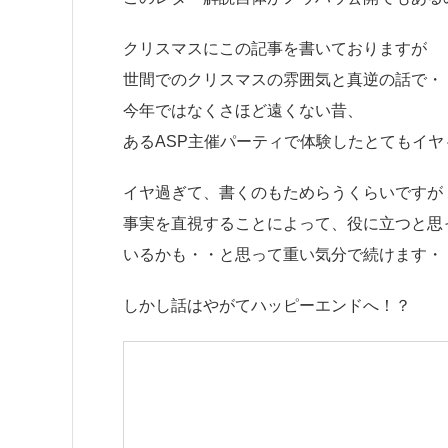
クリスマスにこの記事を書いておりますが
世間でのクリスマスの雰囲気と真逆の話で・
今年ではなくさほど遠くない昔、
あるASP主催パーティで体験したとてもイヤ
イヤ過ぎて、書くのもためらうくらいですが
事実を直視することによって、役に立つと思
いるかも・・と思って重い気分で続けます・
しかし話はやがてハッピーエンドへ！？