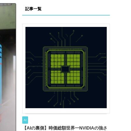
記事一覧
AI
【AIの裏側】時価総額世界一NVIDIAの強さ