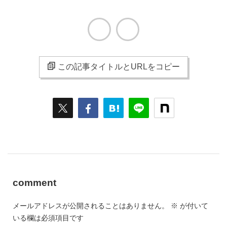
この記事タイトルとURLをコピー
comment
メールアドレスが公開されることはありません。
※
が付いて
いる欄は必須項目です