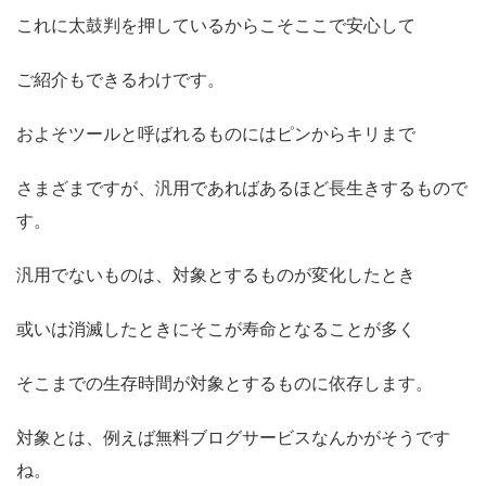
これに太鼓判を押しているからこそここで安心して
ご紹介もできるわけです。
およそツールと呼ばれるものにはピンからキリまで
さまざまですが、
汎用であればあるほど
長生きするもので
す。
汎用でないものは、対象とするものが変化したとき
或いは消滅したときにそこが寿命となることが多く
そこまでの生存時間が対象とするものに依存します。
対象とは、例えば無料ブログサービスなんかがそうです
ね。