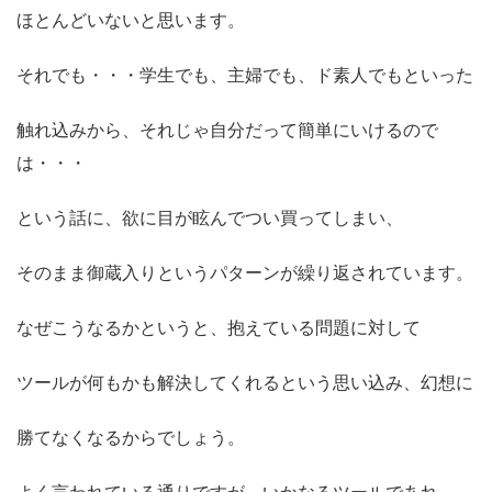
ほとんどいないと思います。
それでも・・・学生でも、主婦でも、ド素人でもといった
触れ込みから、それじゃ自分だって簡単にいけるので
は・・・
という話に、欲に目が眩んでつい買ってしまい、
そのまま御蔵入りというパターンが繰り返されています。
なぜこうなるかというと、抱えている問題に対して
ツールが何もかも解決してくれるという思い込み、幻想に
勝てなくなるからでしょう。