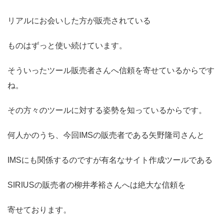
リアルにお会いした方が販売されている
ものはずっと使い続けています。
そういったツール販売者さんへ信頼を寄せているからです
ね。
その方々のツールに対する姿勢を知っているからです。
何人かのうち、今回IMSの販売者である矢野隆司さんと
IMSにも関係するのですが有名なサイト作成ツールである
SIRIUSの販売者の柳井孝裕さんへは絶大な信頼を
寄せております。