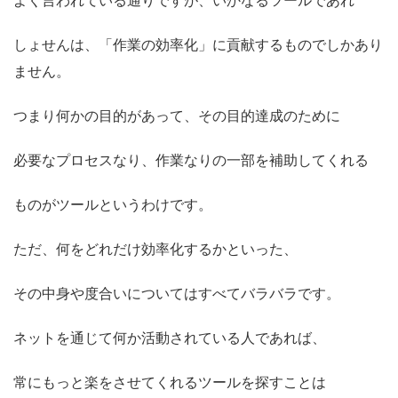
よく言われている通りですが、いかなるツールであれ
しょせんは、「作業の効率化」に貢献するものでしかあり
ません。
つまり何かの目的があって、その目的達成のために
必要なプロセスなり、作業なりの一部を補助してくれる
ものがツールというわけです。
ただ、何をどれだけ効率化するかといった、
その中身や度合いについてはすべてバラバラです。
ネットを通じて何か活動されている人であれば、
常にもっと楽をさせてくれるツールを探すことは