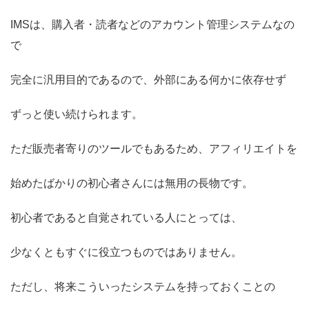
IMSは、購入者・読者などのアカウント管理システムなの
で
完全に汎用目的であるので、外部にある何かに依存せず
ずっと使い続けられます。
ただ販売者寄りのツールでもあるため、アフィリエイトを
始めたばかりの初心者さんには無用の長物です。
初心者であると自覚されている人にとっては、
少なくともすぐに役立つものではありません。
ただし、将来こういったシステムを持っておくことの