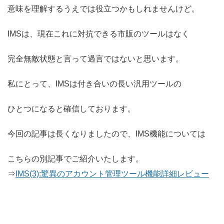
意味を理解するうえでは役立つかもしれませんけど。
IMSは、現在これに対抗できる市販のツールはなく
完全無敵状態と言って過言ではないと思います。
私にとって、IMSは付き合いの長い汎用ツールの
ひとつになると確信しております。
今回の記事は長くなりましたので、IMS機能については
こちらの別記事でご紹介いたします。
⇒
IMS(3):驚異のアカウント管理ツール機能詳細レビュー