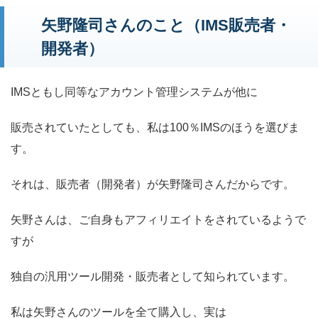
矢野隆司さんのこと（IMS販売者・
開発者）
IMSともし同等なアカウント管理システムが他に
販売されていたとしても、私は100％IMSのほうを選びま
す。
それは、販売者（開発者）が矢野隆司さんだからです。
矢野さんは、ご自身もアフィリエイトをされているようで
すが
独自の汎用ツール開発・販売者として知られています。
私は矢野さんのツールを全て購入し、実は