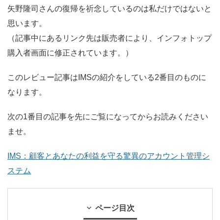
矢野隆司さんの復帰を祈念しているのは私だけではないと
思います。
（記事中にあるリンク先は販売者により、インフォトップ
購入者画面に修正されています。）
このレビュー記事はIMSの紹介をしている2番目のものに
なります。
次の1番目の記事を先にご覧になってからお読みください
ませ。
IMS：顧客とあなたの利益を守る驚異のアカウント管理シ
ステム
ページ目次