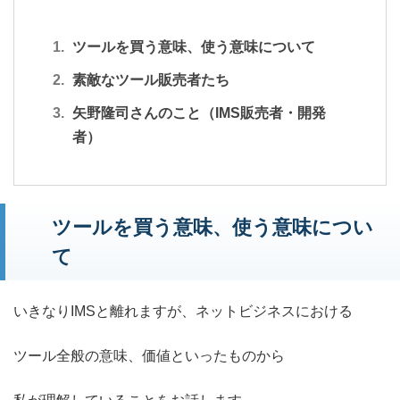
ツールを買う意味、使う意味について
素敵なツール販売者たち
矢野隆司さんのこと（IMS販売者・開発
者）
ツールを買う意味、使う意味につい
て
いきなりIMSと離れますが、ネットビジネスにおける
ツール全般の意味、価値といったものから