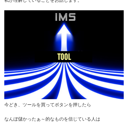
私が理解していることをお話します。
今どき、ツールを買ってボタンを押したら
なんぼ儲かったぁ～的なものを信じている人は