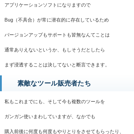
アプリケーションソフトになりますので
Bug（不具合）が常に潜在的に存在しているため
バージョンアップもサポートも皆無なんてことは
通常ありえないというか、もしそうだとしたら
まず浸透することは決してないと断言できます。
素敵なツール販売者たち
私もこれまでにも、そして今も複数のツールを
ガンガン使いまわしていますが、なかでも
購入前後に何度も何度もやりとりをさせてもらったり、