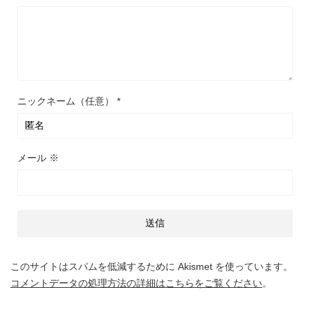
ニックネーム（任意）
*
メール
※
このサイトはスパムを低減するために Akismet を使っています。
コメントデータの処理方法の詳細はこちらをご覧ください
。