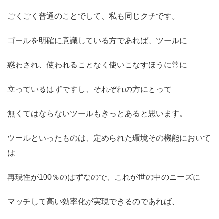
ごくごく普通のことでして、私も同じクチです。
ゴールを明確に意識している方であれば、ツールに
惑わされ、使われることなく使いこなすほうに常に
立っているはずですし、それぞれの方にとって
無くてはならないツールもきっとあると思います。
ツールといったものは、定められた環境その機能において
は
再現性が100％のはずなので、これが世の中のニーズに
マッチして高い効率化が実現できるのであれば、