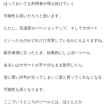
ほっておいても利用者が増え続けていく
可能性も高いだろうと思います。
ただし、完成度やバージョンアップ、そしてサポート
といったものがどれだけ充実しているかにもよりますね。
販売者側に立ったとき、結果的にしょぼいツール、
あるいはサポートが不十分なまま販売したら、
逆に悪い評判が立ってしまい二度と買ってくれなくなる
可能性も高くなります。
ここでいうところのツールとは、ほとんどが