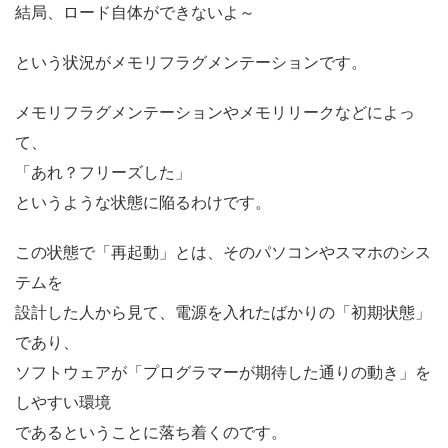
結局、ロード自体ができないよ～
という状況がメモリフラグメンテーションです。
メモリフラグメンテーションやメモリリークなどによっ
て、
「あれ？フリーズした」
というような状態に陥るわけです。
この状態で「再起動」とは、そのパソコンやスマホのシス
テムを
設計した人から見て、電源を入れたばかりの「初期状態」
であり、
ソフトウェアが「プログラマーが期待した通りの動き」を
しやすい環境
であるということに落ち着くのです。