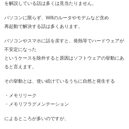
を解説している話は多くは見当たりません。
パソコンに限らず、Wifiのルータやモデムなど含め
再起動で解決する話は多くあります。
パソコンやスマホに話を戻すと、発熱等でハードウェアが
不安定になった
というケースを除外すると原因はソフトウェアの挙動にあ
ると言えます。
その挙動とは、使い続けているうちに自然と発生する
・メモリリーク
・メモリフラグメンテーション
によるところが多いのですが、