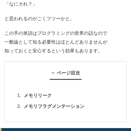
「なにそれ？」
と思われるのがごくフツーかと。
この手の単語はプログラミングの世界の話なので
一般論として知る必要性はほとんどありませんが
知っておくと安心するという効果もあります。
ページ目次
メモリリーク
メモリフラグメンテーション