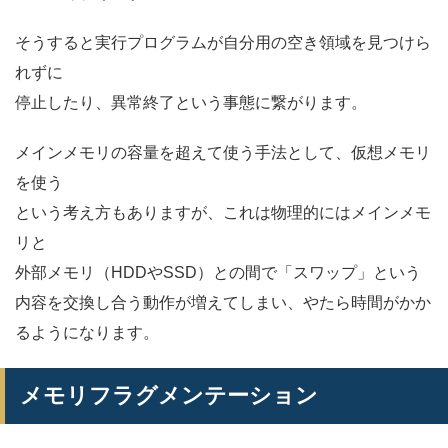
そうすると実行プログラムが自分用の空き領域を見つけら
れずに
停止したり、異常終了という事態に繋がります。
メインメモリの容量を超えて使う手法として、仮想メモリ
を使う
という考え方もありますが、これは物理的にはメインメモ
リと
外部メモリ（HDDやSSD）との間で「スワップ」という
内容を交換し合う動作が増えてしまい、やたら時間がかか
るようになります。
メモリフラグメンテーション