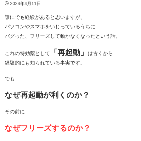
2024年4月11日
誰にでも経験があると思いますが、
パソコンやスマホをいじっているうちに
バグった、フリーズして動かなくなったという話。
「再起動」
これの特効薬として
は古くから
経験的にも知られている事実です。
でも
なぜ再起動が利くのか？
その前に
なぜフリーズするのか？