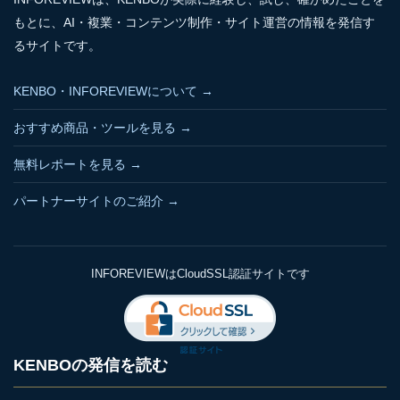
もとに、AI・複業・コンテンツ制作・サイト運営の情報を発信す
るサイトです。
KENBO・INFOREVIEWについて →
おすすめ商品・ツールを見る →
無料レポートを見る →
パートナーサイトのご紹介 →
INFOREVIEWはCloudSSL認証サイトです
KENBOの発信を読む