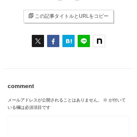
この記事タイトルとURLをコピー
comment
メールアドレスが公開されることはありません。
※
が付いて
いる欄は必須項目です