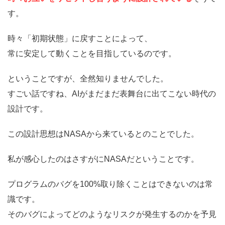
す。
時々「初期状態」に戻すことによって、
常に安定して動くことを目指しているのです。
ということですが、全然知りませんでした。
すごい話ですね、AIがまだまだ表舞台に出てこない時代の
設計です。
この設計思想はNASAから来ているとのことでした。
私が感心したのはさすがにNASAだということです。
プログラムのバグを100%取り除くことはできないのは常
識です。
そのバグによってどのようなリスクが発生するのかを予見