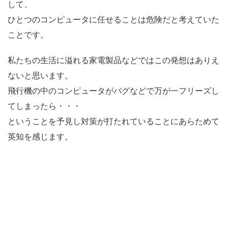
して、
ひとつのコンピュータに任せることは危険だと考えていた
ことです。
私たちの生活に溢れる家電製品などではこの発想はありえ
ないと思います。
飛行機の中のコンピュータがバグなどで万が一フリーズし
てしまったら・・・
ということを予見し対策が打たれていることにあらためて
英知を感じます。