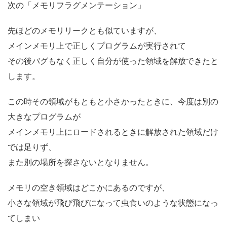
次の「メモリフラグメンテーション」
先ほどのメモリリークとも似ていますが、
メインメモリ上で正しくプログラムが実行されて
その後バグもなく正しく自分が使った領域を解放できたと
します。
この時その領域がもともと小さかったときに、今度は別の
大きなプログラムが
メインメモリ上にロードされるときに解放された領域だけ
では足りず、
また別の場所を探さないとなりません。
メモリの空き領域はどこかにあるのですが、
小さな領域が飛び飛びになって虫食いのような状態になっ
てしまい