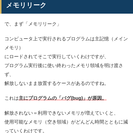
メモリリーク
で、まず「メモリリーク」
コンピュータ上で実行されるプログラムは主記憶（メイン
メモリ）
にロードされてそこで実行していくわけですが、
プログラム実行後に使い終わったメモリ領域を明け渡さ
ず、
解放しないまま放置するケースがあるのですね。
これは
主にプログラムの「バグ(bug)」が原因。
解放されない＝利用できないメモリが増えていくと、
使用可能なメモリ（空き領域）がどんどん時間とともに減
っていくわけです。