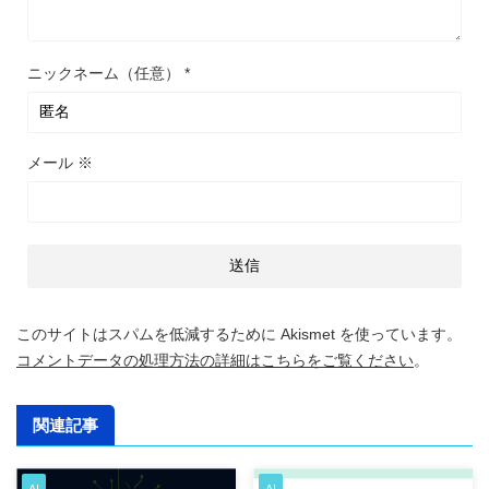
ニックネーム（任意）
*
メール
※
このサイトはスパムを低減するために Akismet を使っています。
コメントデータの処理方法の詳細はこちらをご覧ください
。
関連記事
AI
AI