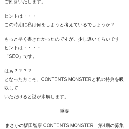
ご回答いたします。
ヒントは・・・
この時期に私は何をしようと考えているでしょうか？
もっと早く書きたかったのですが、少し遅いくらいです。
ヒントは・・・・
「SEO」です。
はぁ？？？？
となった方こそ、CONTENTS MONSTERと私の特典を吸
収して
いただけると謎が氷解します。
重要
まさかの坂田智康 CONTENTS MONSTER 第4期の募集