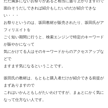
ただ滅多にないお祭りがあると相当に盛り上がりますので
面白そうだしできれば紹介もしたいのだが紹介できな
い・・・
お祭りというのは、坂田教材が販売されたり、坂田氏がア
フィリエイトを
ごく短い期間に行うと、検索エンジンで特定のキーワード
が賑やかになって
気にかけてる人はそのキーワードからのアクセスアップな
どで
ますます気になるということです。
坂田氏の教材は、もともと購入者だけが紹介できる前提が
まずありますので
これはいかんともしがたいわけですが、まぁとにかく気に
なって仕方ない人です。