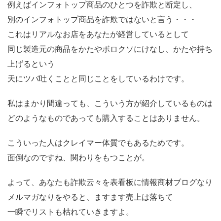
例えばインフォトップ商品のひとつを詐欺と断定し、
別のインフォトップ商品を詐欺ではないと言う・・・
これはリアルなお店をあなたが経営しているとして
同じ製造元の商品をかたやボロクソにけなし、かたや持ち
上げるという
天にツバ吐くことと同じことをしているわけです。
私はまかり間違っても、こういう方が紹介しているものは
どのようなものであっても購入することはありません。
こういった人はクレイマー体質でもあるためです。
面倒なのですね、関わりをもつことが。
よって、あなたも詐欺云々を表看板に情報商材ブログなり
メルマガなりをやると、ますます売上は落ちて
一瞬でリストも枯れていきますよ。