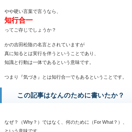
やや硬い言葉で言うなら、
知行合一
ってご存じでしょうか？
かの吉田松陰の名言とされていますが
真に知るとは実行を伴うということであり、
知識と行動は一体であるという意味です。
つまり『気づき』とは知行合一でもあるということです。
この記事はなんのために書いたか？
なぜ？（Why？）ではなく、何のために（For What？）
、
という意味です。