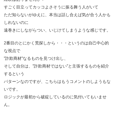
すごく目立ってカッコよさそうに振る舞う人がいて
ただ知らないがゆえに、本当は話し合えば気が合う人かも
しれないのに
遠巻きにしながらつい、いじけてしまうような感じです。
2番目のとにかく荒探しから・・・というのは自己中心的
な視点で
”詐欺商材”なるものを見つけ出し、
そして自分は、”詐欺商材ではない”と主張するものを紹介
するという
パターンなのですが、こちらはもうコメントのしようもな
いです。
ロジックが最初から破綻しているのに気付いてもいませ
ん。