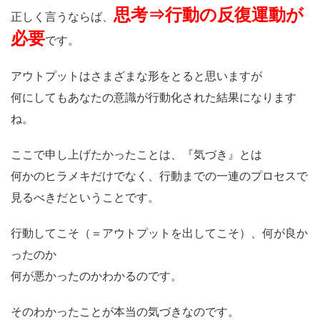
思考⇒行動の反復運動が
正しく言うならば、
必要
です。
アウトプットはさまざまな形をとると思いますが
何にしてもあなたの意識が行動化された結果になります
ね。
ここで申し上げたかったことは、『気づき』とは
何かのヒラメキだけでなく、行動までの一連のプロセスで
見るべきだということです。
行動してこそ（＝アウトプットを出してこそ）、何が良か
ったのか
何が悪かったのかわかるのです。
そのわかったことが本当の気づきなのです。