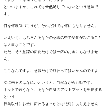
といいますか、これでは全然足りていないという意味で
す。
何を何度気づこうが、それだけでは何にもなりません。
いえいえ、もちろんあなたの意識の中で変化が起こること
は大事なことです。
ただ、その意識の変化だけでは一銭のお金にもなりませ
ん。
ここなんですよ、意識だけで終わってはいかんのですよ。
次に来るのはなにかというと、当然ながら行動です。
ネットで言うなら、あなた自身のアウトプットを発信する
という
行為以外にお金に変わるきっかけは絶対にありえません。