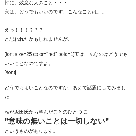
特に、残念な人のこと・・・
実は、どうでもいいのです、こんなことは。。。
えっ！！！？？？
と思われたかもしれませんが、
[font size=25 color="red" bold=1]実はこんなのはどうでも
いいことなのですよ。
[/font]
どうでもよいことなのですが、あえて話題にしてみまし
た。
私が坂田氏から学んだことのひとつに、
”意味の無いことは一切しない”
というものがあります。