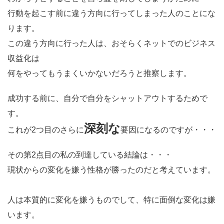
行動を起こす前に違う方向に行ってしまった人のことにな
ります。
この違う方向に行った人は、おそらくネットでのビジネス
収益化は
何をやってもうまくいかないだろうと推察します。
成功する前に、自分で自分をシャットアウトするためで
す。
深刻な
これが2つ目のさらに
要因になるのですが・・・
その第2点目の私の到達している結論は・・・
現状からの変化を嫌う性格が勝ったのだと考えています。
人は本質的に変化を嫌うものでして、特に面倒な変化は嫌
います。