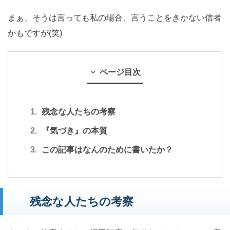
まぁ、そうは言っても私の場合、言うことをきかない信者
かもですが(笑)
ページ目次
残念な人たちの考察
『気づき』の本質
この記事はなんのために書いたか？
残念な人たちの考察