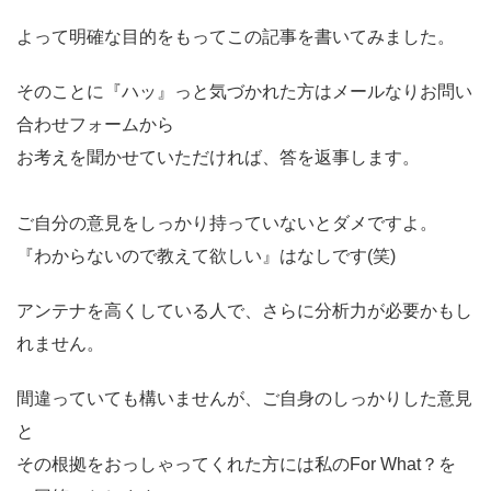
よって明確な目的をもってこの記事を書いてみました。
そのことに『ハッ』っと気づかれた方はメールなりお問い
合わせフォームから
お考えを聞かせていただければ、答を返事します。
ご自分の意見をしっかり持っていないとダメですよ。
『わからないので教えて欲しい』はなしです(笑)
アンテナを高くしている人で、さらに分析力が必要かもし
れません。
間違っていても構いませんが、ご自身のしっかりした意見
と
その根拠をおっしゃってくれた方には私のFor What？を