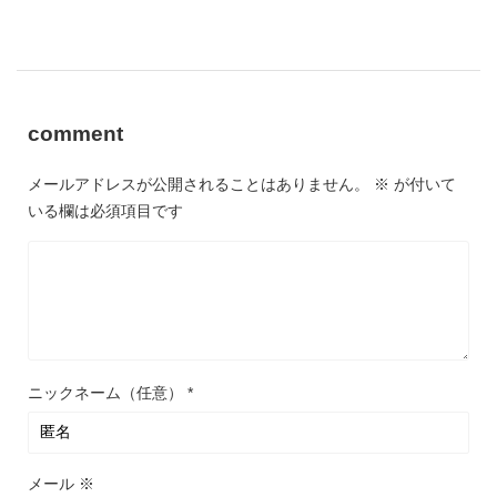
comment
メールアドレスが公開されることはありません。
※
が付いて
いる欄は必須項目です
ニックネーム（任意）
*
メール
※