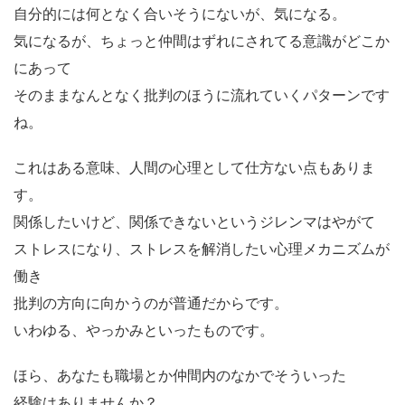
自分的には何となく合いそうにないが、気になる。
気になるが、ちょっと仲間はずれにされてる意識がどこか
にあって
そのままなんとなく批判のほうに流れていくパターンです
ね。
これはある意味、人間の心理として仕方ない点もありま
す。
関係したいけど、関係できないというジレンマはやがて
ストレスになり、ストレスを解消したい心理メカニズムが
働き
批判の方向に向かうのが普通だからです。
いわゆる、やっかみといったものです。
ほら、あなたも職場とか仲間内のなかでそういった
経験はありませんか？