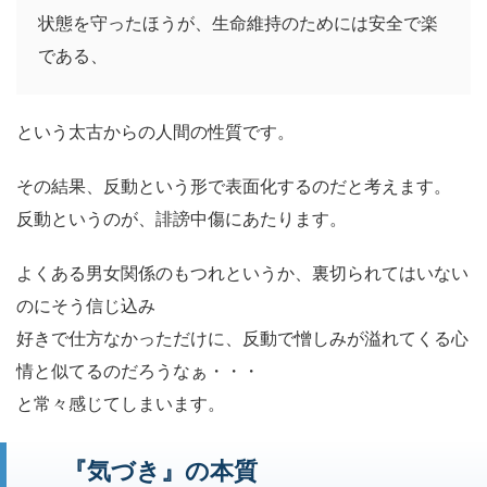
状態を守ったほうが、生命維持のためには安全で楽
である、
という太古からの人間の性質です。
その結果、反動という形で表面化するのだと考えます。
反動というのが、誹謗中傷にあたります。
よくある男女関係のもつれというか、裏切られてはいない
のにそう信じ込み
好きで仕方なかっただけに、反動で憎しみが溢れてくる心
情と似てるのだろうなぁ・・・
と常々感じてしまいます。
『気づき』の本質