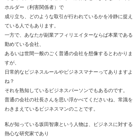
ホルダー（利害関係者）で
成り立ち、どのような取引が行われているかを冷静に捉え
ている人でもあります。
一方で、あなたが副業アフィリエイターならば本業である
勤めている会社、
あるいは世間一般のごく普通の会社を想像するとわかりま
すが、
日常的なビジネスルールやビジネスマナーってありますよ
ね？
それを熟知しているビジネスパーソンでもあるのです。
普通の会社の社長さんを思い浮かべてくださいね、常識を
わきまえているビジネスマンのことです。
私が知っている坂田智康という人物は、ビジネスに対する
熱心な研究家であり