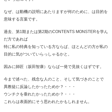
なぜ、は動機の説明にあたりますが何のために、は目的を
意味する言葉です。
過去、第1期または第2期のCONTENTS MONSTERを学ん
だ方であれば
特に私の特典を知っている方ならば、ほとんどの方が私の
目的に気がついていらっしゃるかと。
因みに師匠（坂田智康）ならば一発で見抜くはずです。
今まで述べた、残念な人のこと、そして気づきのことで
異教徒に反論したかったためか？・・・
ウンチクを垂れたかったためか？・・・
これらは表面的にそう思われたかもしれません。