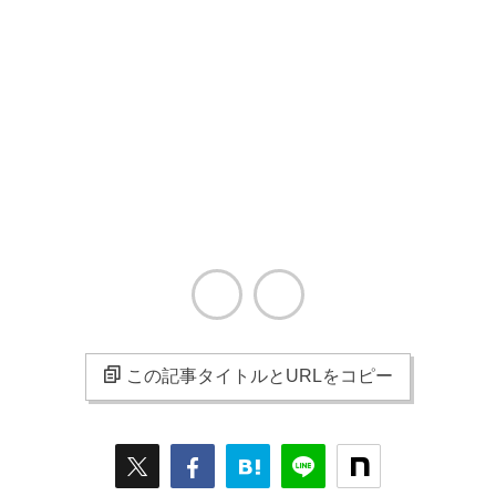
この記事タイトルとURLをコピー