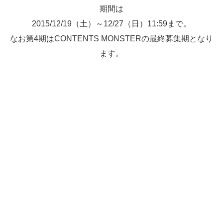
期間は
2015/12/19（土）～12/27（日）11:59まで。
なお
第4期はCONTENTS MONSTERの最終募集期
となり
ます。