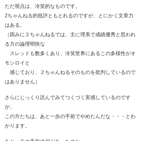
ただ視点は、冷笑的なものです。
2ちゃんねる的批評ともとれるのですが、とにかく文章力
はある。
（因みに２ちゃんねるでは、主に理系で成績優秀と思われ
る方の論理明快な
スレッドも数多くあり、冷笑世界にあるこの多様性がオ
モシロイと
感じており、２ちゃんねるそのものを批判しているので
はありません）
さらにじっくり読んでみてつくづく実感しているのです
が、
この方たちは、あと一歩の手前でやめたんだな・・・とわ
かります。