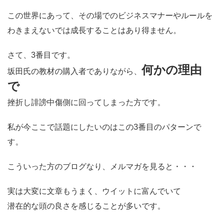
この世界にあって、その場でのビジネスマナーやルールを
わきまえないでは成長することはあり得ません。
さて、3番目です。
何かの理由
坂田氏の教材の購入者でありながら、
で
挫折し誹謗中傷側に回ってしまった方です。
私が今ここで話題にしたいのはこの3番目のパターンで
す。
こういった方のブログなり、メルマガを見ると・・・
実は大変に文章もうまく、ウイットに富んでいて
潜在的な頭の良さを感じることが多いです。