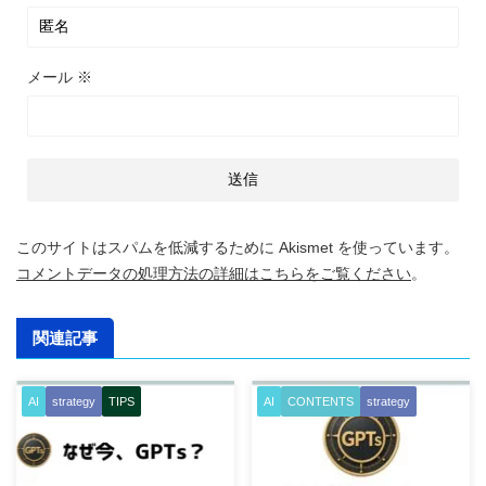
メール
※
このサイトはスパムを低減するために Akismet を使っています。
コメントデータの処理方法の詳細はこちらをご覧ください
。
関連記事
AI
strategy
TIPS
AI
CONTENTS
strategy