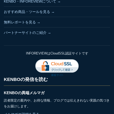
KENBO・INFOREVIEWについて →
おすすめ商品・ツールを見る →
無料レポートを見る →
パートナーサイトのご紹介 →
INFOREVIEWはCloudSSL認証サイトです
KENBOの発信を読む
KENBOの異端メルマガ
読者限定の案内や、お得な情報、ブログでは伝えきれない実践の気づき
をお届けします。