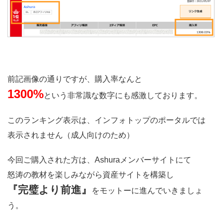
前記画像の通りですが、購入率なんと
1300%
という非常識な数字にも感激しております。
このランキング表示は、インフォトップのポータルでは
表示されません（成人向けのため）
今回ご購入された方は、Ashuraメンバーサイトにて
怒涛の教材を楽しみながら資産サイトを構築し
『完璧より前進』
をモットーに進んでいきましょ
う。