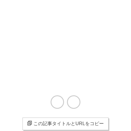
この記事タイトルとURLをコピー