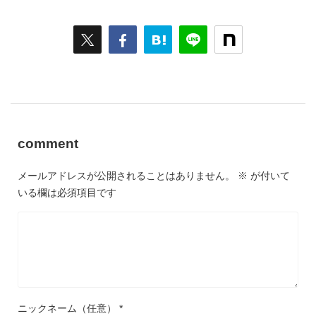
comment
メールアドレスが公開されることはありません。
※
が付いて
いる欄は必須項目です
ニックネーム（任意）
*