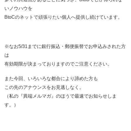
いノウハウを
BtoCのネットで頑張りたい個人へ提供し続けています。
※なお5/31までに銀行振込・郵便振替でお申込みされた方
は
有効期限が決まっておりますのでご注意ください。
また今回、いろいろな都合により諦めた方も
この先のアナウンスをお見逃しなく。
（私の『異端メルマガ』のほうで最速でお知らせしま
す。）