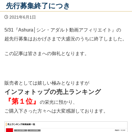
先行募集終了につき
2021年6月1日
5/31『Ashura│シン・アダルト動画アフィリエイト』の
超先行募集はおかげさまで大盛況のうちに終了しました。
この記事は皆さまへの御礼となります。
販売者としては嬉しい極みとなりますが
インフォトップの売上ランキング
『第１位』
の栄光に預かり、
ご購入下さった方々へは大変感謝しております。