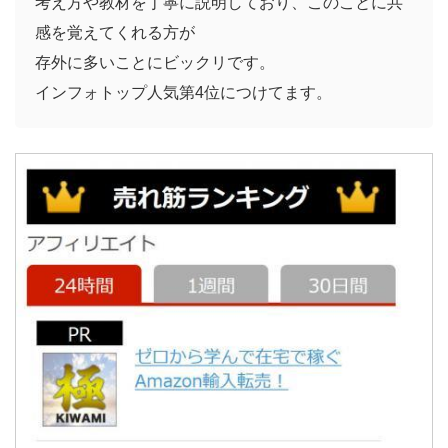
考え方や教材を丁寧に説明しており、このことに共
感を覚えてくれる方が
存外に多いことにビックリです。
インフォトップ人気第4位につけてます。