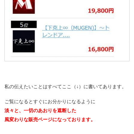
私の伝えたいことはすべてここ（↓）に書いてあります。
ご覧になるとすぐにお分かりになるように
淡々と、一切のあおりを遮断した
風変わりな販売ページになっております。