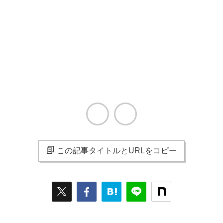
この記事タイトルとURLをコピー