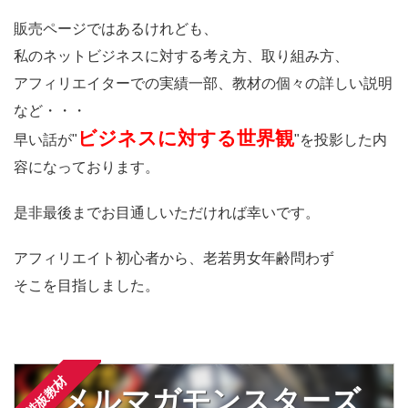
販売ページではあるけれども、
私のネットビジネスに対する考え方、取り組み方、
アフィリエイターでの実績一部、教材の個々の詳しい説明
など・・・
ビジネスに対する世界観
早い話が"
"を投影した内
容になっております。
是非最後までお目通しいただければ幸いです。
アフィリエイト初心者から、老若男女年齢問わず
そこを目指しました。
鉄板教材
メルマガモンスターズ