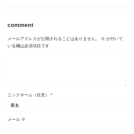
comment
メールアドレスが公開されることはありません。
※
が付いて
いる欄は必須項目です
ニックネーム（任意）
*
メール
※