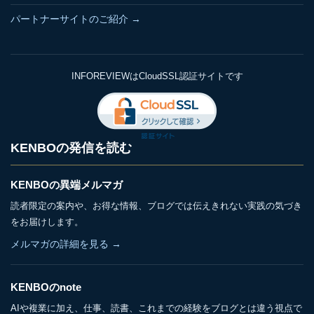
パートナーサイトのご紹介 →
INFOREVIEWはCloudSSL認証サイトです
KENBOの発信を読む
KENBOの異端メルマガ
読者限定の案内や、お得な情報、ブログでは伝えきれない実践の気づき
をお届けします。
メルマガの詳細を見る →
KENBOのnote
AIや複業に加え、仕事、読書、これまでの経験をブログとは違う視点で