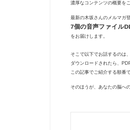
濃厚なコンテンツの概要を
最新の木坂さんのメルマガ登
7個の音声ファイルD
をお届けします。
そこで以下でお話するのは
ダウンロードされたら、PD
この記事でご紹介する順番
そのほうが、あなたの脳への