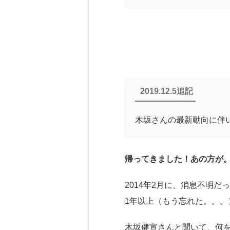
2019.12.5追記
木坂さんの最新動向に伴
帰ってきました！あの方が
2014年2月に、消息不明だ
1年以上（もう忘れた。。。
木坂健宣さんと聞いて、何