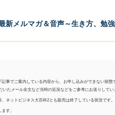
最新メルマガ＆音声～生き方、勉強
下記事でご案内している内容から、お申し込みができない状態
ただいたメール全文など当時の近況などをご参考にお送りしてい
科、ネットビジネス大百科2とも販売は終了している状況です。
します。