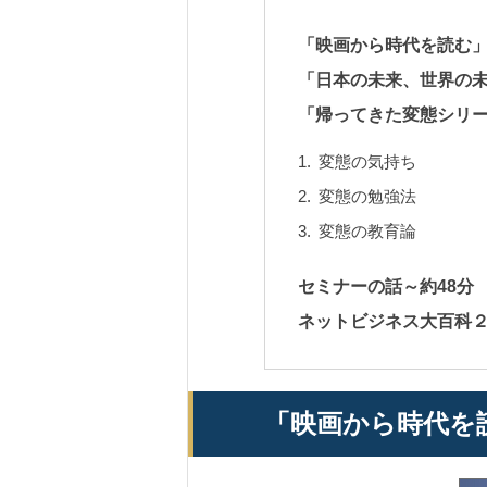
「映画から時代を読む」
「日本の未来、世界の未
「帰ってきた変態シリー
変態の気持ち
変態の勉強法
変態の教育論
セミナーの話～約48分
ネットビジネス大百科２
「映画から時代を