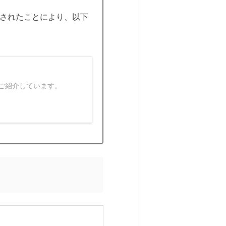
合されたことにより、以下
をご紹介しています。