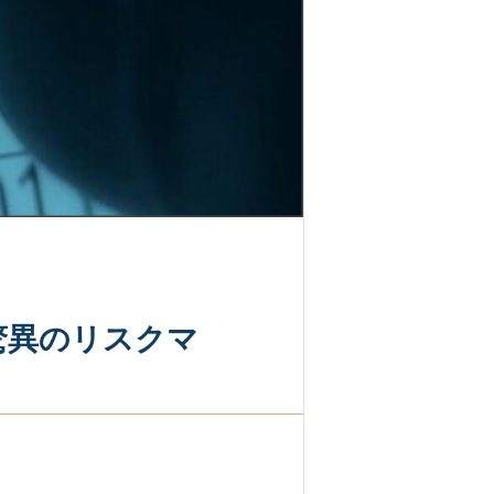
驚異のリスクマ