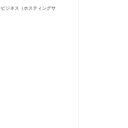
ービジネス（ホスティングサ