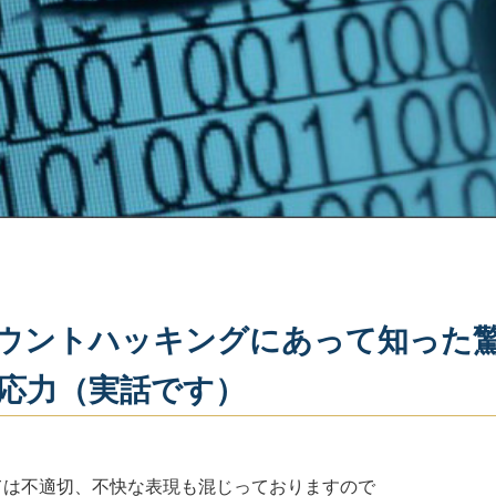
アカウントハッキングにあって知った
応力（実話です）
ては不適切、不快な表現も混じっておりますので