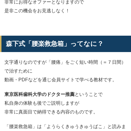
非常にお得なオファーとなりますので
是非この機会をお見逃しなく！
森下式「腰楽救急箱」ってなに？
文字通りなのですが「腰痛」をごく短い時間（＝７日間）
で治すために
動画・PDFなどを通じ会員サイトで学べる教材です。
東京医科歯科大学のドクター推薦
ということで
私自身の体験も後でご説明しますが
非常に真面目で納得できる内容のものです。
「腰楽救急箱」は「ようらくきゅうきゅうばこ」と読みま