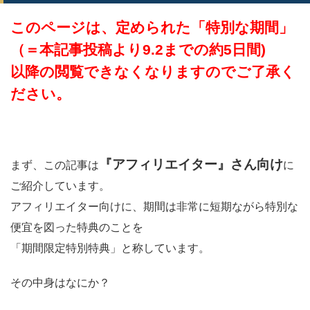
このページは、定められた「特別な期間」
（＝本記事投稿より9.2までの約5日間)
以降の閲覧できなくなりますのでご了承く
ださい。
『アフィリエイター』さん向け
まず、この記事は
に
ご紹介しています。
アフィリエイター向けに、期間は非常に短期ながら特別な
便宜を図った特典のことを
「期間限定特別特典」と称しています。
その中身はなにか？