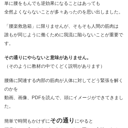
単に腰をもんでも逆効果になることはあっても
全然よくならないことが多々あったのを思い出しました。
「腰楽救急箱」に限りませんが、そもそも人間の筋肉は
誰もが同じように働くために我流に陥らないことが重要で
す。
その通りにやらないと意味がありません。
（そのように教材の中でくどく説明があります）
腰痛に関連する内部の筋肉が人体に対してどう緊張を解く
のかを
動画、画像、PDFを読んで、頭にイメージができてきまし
た。
その通り
簡単で時間もかけずに
にやると