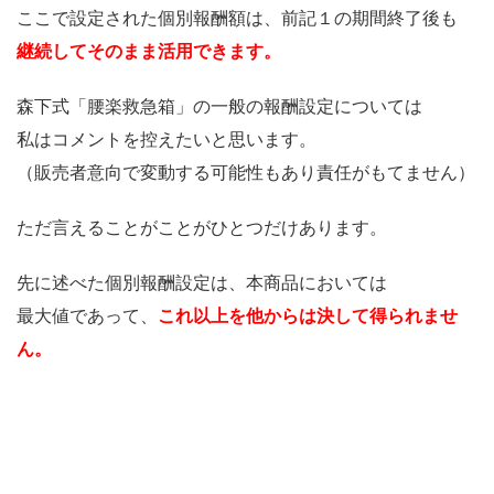
ここで設定された個別報酬額は、前記１の期間終了後も
継続してそのまま活用できます。
森下式「腰楽救急箱」の一般の報酬設定については
私はコメントを控えたいと思います。
（販売者意向で変動する可能性もあり責任がもてません）
ただ言えることがことがひとつだけあります。
先に述べた個別報酬設定は、本商品においては
最大値であって、
これ以上を他からは決して得られませ
ん。