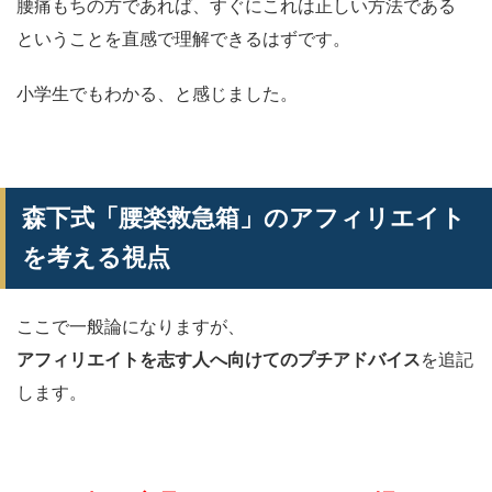
腰痛もちの方であれば、すぐにこれは正しい方法である
ということを直感で理解できるはずです。
小学生でもわかる、と感じました。
森下式「腰楽救急箱」のアフィリエイト
を考える視点
ここで一般論になりますが、
アフィリエイトを志す人へ向けてのプチアドバイス
を追記
します。