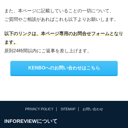
また、本ページに記載していることの一切について、
ご質問やご相談があればこれも以下よりお願いします。
以下のリンクは、本ページ専用のお問合せフォームとなり
ます。
原則24時間以内にご返事を差し上げます。
KENBOへのお問い合わせはこちら
PRIVACY POLICY
SITEMAP
お問い合わせ
INFOREVIEWについて