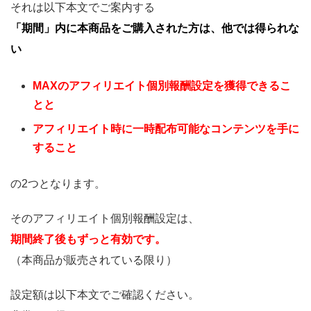
それは以下本文でご案内する
「期間」内に本商品をご購入された方は、
他では得られな
い
MAXのアフィリエイト個別報酬設定を獲得できるこ
とと
アフィリエイト時に一時配布可能なコンテンツを手に
すること
の2つとなります。
そのアフィリエイト個別報酬設定は、
期間終了後もずっと有効です。
（本商品が販売されている限り）
設定額は以下本文でご確認ください。