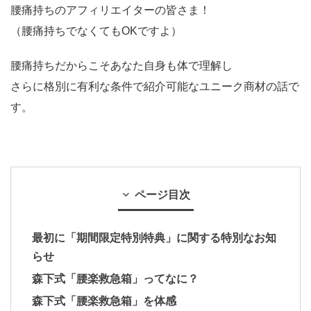
腰痛持ちのアフィリエイターの皆さま！
（腰痛持ちでなくてもOKですよ）
腰痛持ちだからこそあなた自身も体で理解し
さらに格別に有利な条件で紹介可能なユニーク商材の話で
す。
ページ目次
最初に「期間限定特別特典」に関する特別なお知
らせ
森下式「腰楽救急箱」ってなに？
森下式「腰楽救急箱」を体感