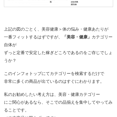
上記の図のごとく、美容健康＞体の悩み・健康あたりが
一番フィットするはずですが、
「美容・健康」
カテゴリー
自体が
ずっと定番で安定した稼ぎどころであるのをご存じでしょ
うか？
このインフォトップにてカテゴリーを検索するだけで
非常に多くの商品が出ているのはすぐにわかります。
私のお勧めしたい考え方は、美容・健康カテゴリー
にご関心があるなら、そこでの品揃えを集中してやってみ
ることです。