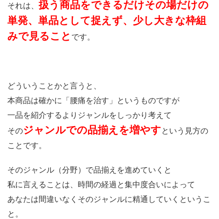
扱う商品をできるだけその場だけの
それは、
単発、単品として捉えず、少し大きな枠組
みで見ること
です。
どういうことかと言うと、
本商品は確かに「腰痛を治す」というものですが
一品を紹介するよりジャンルをしっかり考えて
ジャンルでの品揃えを増やす
その
という見方の
ことです。
そのジャンル（分野）で品揃えを進めていくと
私に言えることは、時間の経過と集中度合いによって
あなたは間違いなくそのジャンルに精通していくというこ
と。