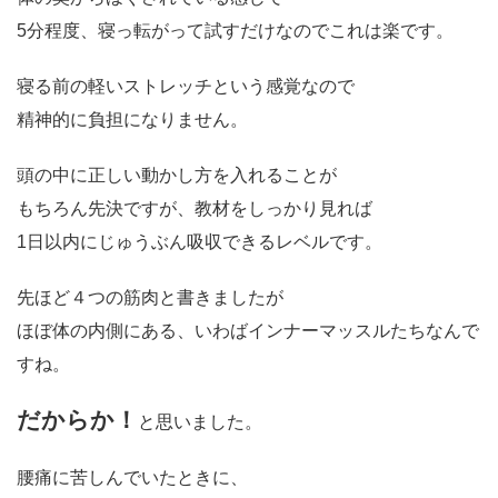
5分程度、寝っ転がって試すだけなのでこれは楽です。
寝る前の軽いストレッチという感覚なので
精神的に負担になりません。
頭の中に正しい動かし方を入れることが
もちろん先決ですが、教材をしっかり見れば
1日以内にじゅうぶん吸収できるレベルです。
先ほど４つの筋肉と書きましたが
ほぼ体の内側にある、いわばインナーマッスルたちなんで
すね。
だからか！
と思いました。
腰痛に苦しんでいたときに、