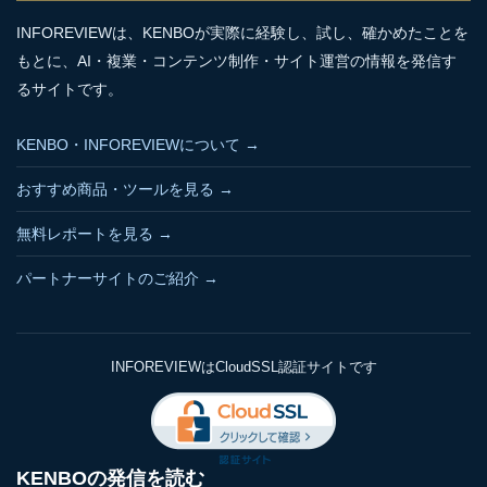
INFOREVIEWは、KENBOが実際に経験し、試し、確かめたことを
もとに、AI・複業・コンテンツ制作・サイト運営の情報を発信す
るサイトです。
KENBO・INFOREVIEWについて →
おすすめ商品・ツールを見る →
無料レポートを見る →
パートナーサイトのご紹介 →
INFOREVIEWはCloudSSL認証サイトです
KENBOの発信を読む