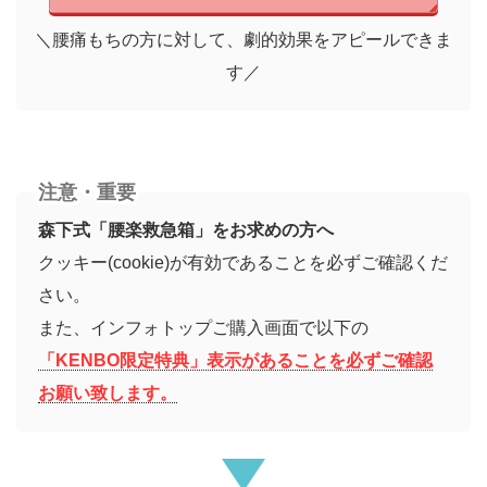
＼腰痛もちの方に対して、劇的効果をアピールできま
す／
注意・重要
森下式「腰楽救急箱」をお求めの方へ
クッキー(cookie)が有効であることを必ずご確認くだ
さい。
また、インフォトップご購入画面で以下の
「KENBO限定特典」表示があることを必ずご確認
お願い致します。