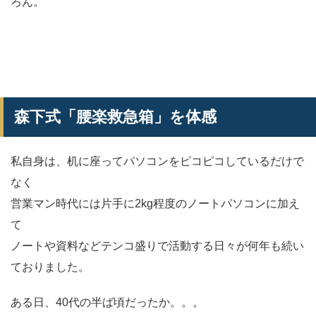
ろん。
森下式「腰楽救急箱」を体感
私自身は、机に座ってパソコンをピコピコしているだけで
なく
営業マン時代には片手に2kg程度のノートパソコンに加え
て
ノートや資料などテンコ盛りで活動する日々が何年も続い
ておりました。
ある日、40代の半ば頃だったか。。。