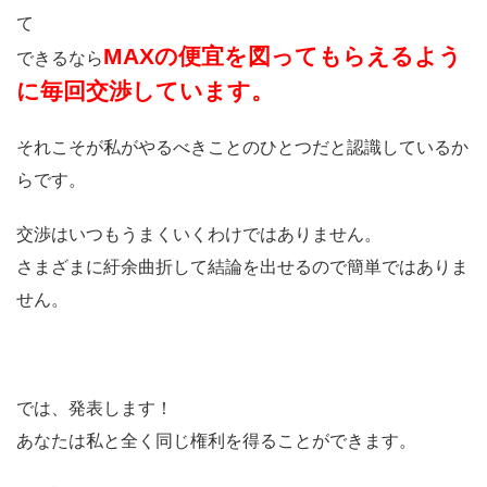
て
MAXの便宜を図ってもらえるよう
できるなら
に毎回交渉しています。
それこそが私がやるべきことのひとつだと認識しているか
らです。
交渉はいつもうまくいくわけではありません。
さまざまに紆余曲折して結論を出せるので簡単ではありま
せん。
では、発表します！
あなたは私と全く同じ権利を得ることができます。