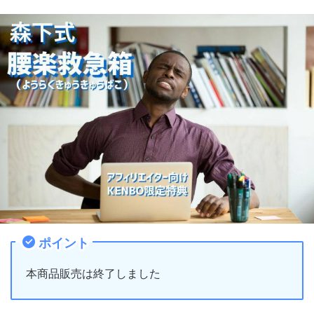
ポイント
本商品販売は終了しました