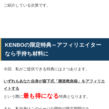
ご紹介している次第です。
KENBOの限定特典～アフィリエイター
なら手持ち材料に
今回、私がご提供できる特典には２つあります。
いずれもあなた自身が森下式「腰楽救急箱」をアフィリエ
イトする
最も得になる
という際に
特典となります。
また、私自身はこのページ公開中の限定期間のみ