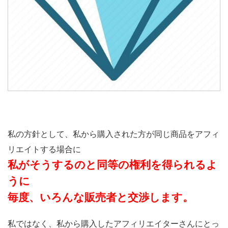
私の方針として、私から購入された方が同じ商品をアフィ
リエイトする場合に
私がそうするのと同等の権利を得られるよ
うに
毎度、いろんな販売者と交渉します。
私ではなく、私から購入したアフィリエイターさんにとっ