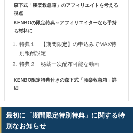
森下式「腰楽救急箱」のアフィリエイトを考える
視点
KENBOの限定特典～アフィリエイターなら手持
ち材料に
特典１：【期間限定】の申込みでMAX特
別報酬設定
特典２：秘蔵一次配布可能な動画
KENBO限定特典付きの森下式「腰楽救急箱」詳
細
最初に「期間限定特別特典」に関する特
別なお知らせ