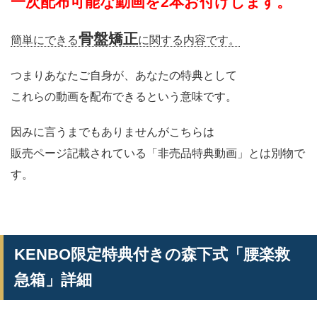
一次配布可能な動画を2本お付けします。
骨盤矯正
簡単にできる
に関する内容です。
つまりあなたご自身が、あなたの特典として
これらの動画を配布できるという意味です。
因みに言うまでもありませんがこちらは
販売ページ記載されている「非売品特典動画」とは別物で
す。
KENBO限定特典付きの森下式「腰楽救
急箱」詳細