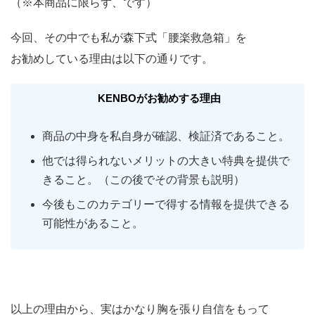
（※本商品に限らず、です）
今回、その中でも私が森下式「腰楽救急箱」を
お勧めしている理由は以下の通りです。
KENBOがお勧めする理由
商品の中身を私自身が確認、検証済であること。
他では得られないメリットの大きい特典を提供で
きること。（この後でその背景も説明）
今後もこのカテゴリーで得する情報を提供できる
可能性があること。
以上の理由から、実はかなり胸を張り自信をもって