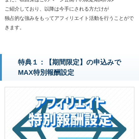
ご紹介しており、以降は今手にされる方だけが
独占的な強みをもってアフィリエイト活動を行うことがで
きます。
特典１：【期間限定】の申込みで
MAX特別報酬設定