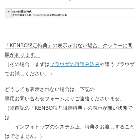
「KENBO限定特典」の表示が出ない場合、
クッキーに問
題があります。
（その場合、まずは
ブラウザの再読み込み
や違うブラウザ
でお試しください。）
どうしても表示されない場合は、下記の
専用お問い合わせフォームよりご連絡くださいませ。
（※前記の「KENBO独占限定特典」の表示が無い状態で
は
インフォトップのシステム上、特典をお渡しすること
はできません。）