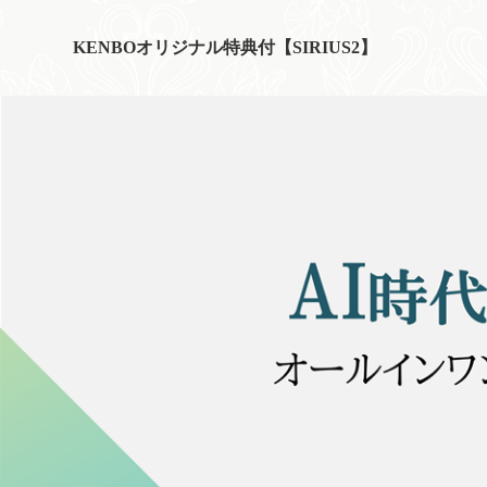
KENBOオリジナル特典付【SIRIUS2】