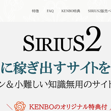
特徴
FAQ
KENBO特典
SIRIUS2販売