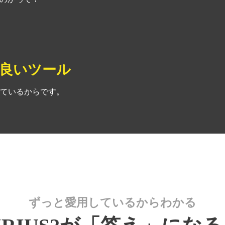
良いツール
ているからです。
ずっと愛用しているからわかる