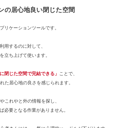
ンの居心地良い閉じた空間
たアプリケーションツールです。
ザで利用するのに対して、
ールを立ち上げて使います。
に閉じた空間で完結できる」
ことで、
れた居心地の良さを感じられます。
やこれやと外の情報を探し、
であれば必要となる作業がありません。