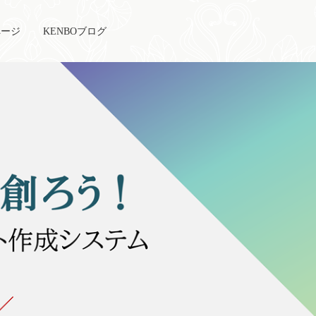
ページ
KENBOブログ