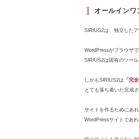
オールインワ
SIRIUS2は、独立し
WordPressがブラウ
SIRIUS2は固有のツ
しかもSIRIUS2は
「完全
とても落ち着いた完成さ
サイトを作るためにあれ
WordPressサイト