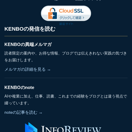
KENBOの発信を読む
KENBOの異端メルマガ
読者限定の案内や、お得な情報、ブログでは伝えきれない実践の気づき
をお届けします。
メルマガの詳細を見る →
KENBOのnote
AIや複業に加え、仕事、読書、これまでの経験をブログとは違う視点で
綴っています。
noteの記事を読む →