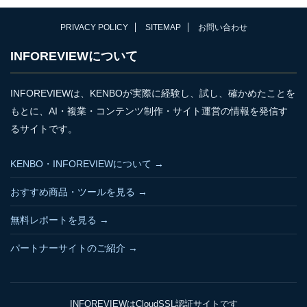
PRIVACY POLICY
SITEMAP
お問い合わせ
INFOREVIEWについて
INFOREVIEWは、KENBOが実際に経験し、試し、確かめたことを
もとに、AI・複業・コンテンツ制作・サイト運営の情報を発信す
るサイトです。
KENBO・INFOREVIEWについて →
おすすめ商品・ツールを見る →
無料レポートを見る →
パートナーサイトのご紹介 →
INFOREVIEWはCloudSSL認証サイトです